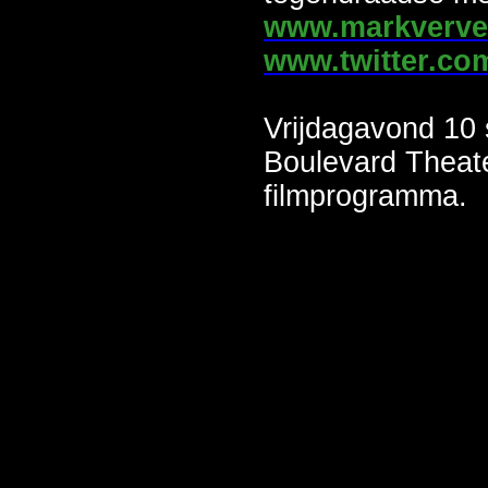
www.markverve
www.twitter.co
Vrijdagavond 10
Boulevard Theate
filmprogramma.